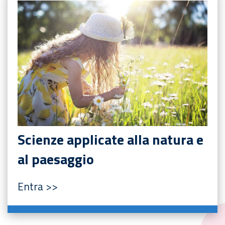
Scienze applicate alla natura e
al paesaggio
Entra >>