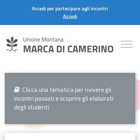
Accedi per partecipare agli incontri
Accedi
Clicca una tematica per rivivere gli
incontri passati e scoprire gli elaborati
degli studenti