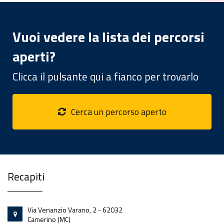
Vuoi vedere la lista dei percorsi
aperti?
Clicca il pulsante qui a fianco per trovarlo
Cerca un percorso aperto
Recapiti
Via Venanzio Varano, 2 - 62032
Camerino (MC)